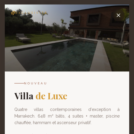
Taghazout, Taghazout
EXCLUSIVITÉ
NOUVEAU
Villa
de Luxe
Quatre villas contemporaines d'exception à
APERÇU CARTE · STYLE SILVER
Marrakech. 648 m² bâtis, 4 suites + master, piscine
chauffée, hammam et ascenseur privatif.